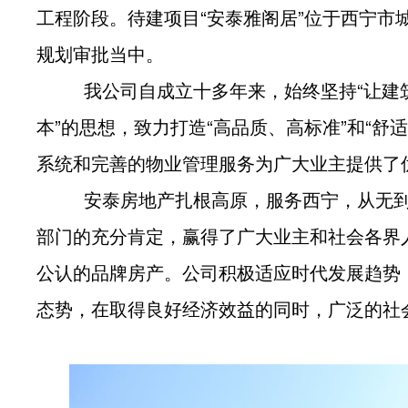
工程阶段。待建项目“安泰雅阁居”位于西宁市城北
规划审批当中。
我公司自成立十多年来，始终坚持“让建筑
本”的思想，致力打造“高品质、高标准”和“
系统和完善的物业管理服务为广大业主提供了
安泰房地产扎根高原，服务西宁，从无到
部门的充分肯定，赢得了广大业主和社会各界
公认的品牌房产。公司积极适应时代发展趋势
态势，在取得良好经济效益的同时，广泛的社