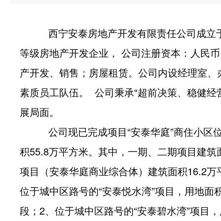
西宁安泰房地产开发有限责任公司成立于20
等级房地产开发企业， 公司注册资本：人民币1
产开发、销售；房屋租赁。公司内设经理室、
素质员工队伍。 公司秉承“超前决策、稳健经
展局面。
公司现已完成项目“安泰华庭”商住小区位于
积55.8万平方米。其中，一期、二期项目建筑面
项目（安泰华庭商业综合体）建筑面积16.2
位于城中区路号的“安泰悦水湾”项目，用地面积2
段；2、位于城中区路号的“安泰碧水湾”项目，用