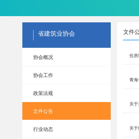
文件
省建筑业协会
住房
协会概况
协会工作
青海
政策法规
关于
文件公告
关于
行业动态