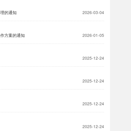
管理的通知
2026-03-04
工作方案的通知
2026-01-05
2025-12-24
2025-12-24
2025-12-24
2025-12-24