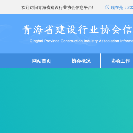
欢迎访问青海省建设行业协会信息平台!
现在是：
20
网站首页
协会概况
协会工作