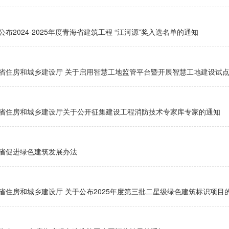
公布2024-2025年度青海省建筑工程 “江河源”奖入选名单的通知
省住房和城乡建设厅 关于启用智慧工地监管平台暨开展智慧工地建设试
省住房和城乡建设厅关于公开征集建设工程消防技术专家库专家的通知
省促进绿色建筑发展办法
省住房和城乡建设厅 关于公布2025年度第三批二星级绿色建筑标识项目