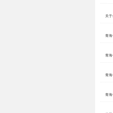
关于
青海
青海
青海
青海