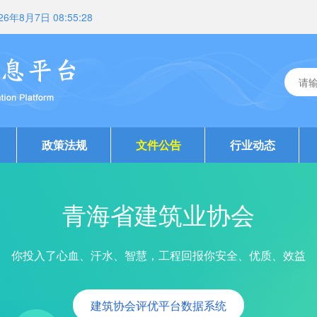
26年8月7日 08:55:28
政策法规
文件公告
行业动态
协会党建
青海省建筑业协会
你投入了心血、汗水、智慧，工程回报你安全、优质、效益
建筑协会评优平台数据系统