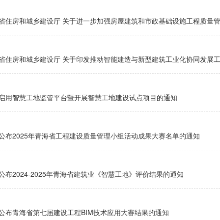
省住房和城乡建设厅 关于进一步加强房屋建筑和市政基础设施工程质量
省住房和城乡建设厅 关于印发推动智能建造与新型建筑工业化协同发展
启用智慧工地监管平台暨开展智慧工地建设试点项目的通知
公布2025年青海省工程建设质量管理小组活动成果大赛名单的通知
公布2024-2025年青海省建筑业《智慧工地》评价结果的通知
公布青海省第七届建设工程BIM技术应用大赛结果的通知