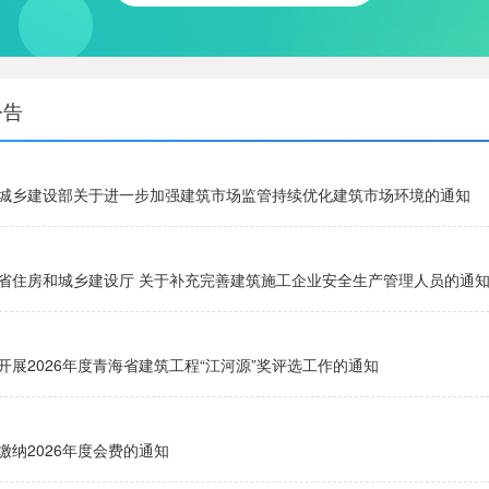
公告
城乡建设部关于进一步加强建筑市场监管持续优化建筑市场环境的通知
省住房和城乡建设厅 关于补充完善建筑施工企业安全生产管理人员的通
开展2026年度青海省建筑工程“江河源”奖评选工作的通知
缴纳2026年度会费的通知