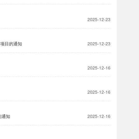
2025-12-23
点项目的通知
2025-12-23
2025-12-16
2025-12-16
的通知
2025-12-16