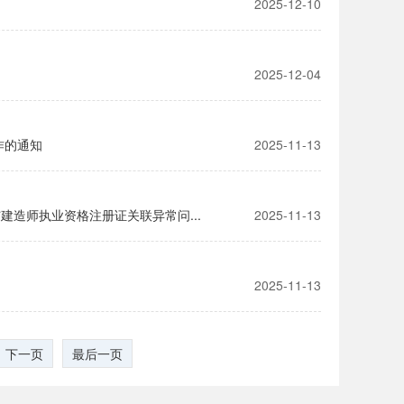
2025-12-10
2025-12-04
作的通知
2025-11-13
造师执业资格注册证关联异常问...
2025-11-13
2025-11-13
下一页
最后一页