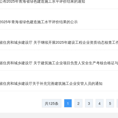
公布2025年青海省绿色建造施工水平评价结果的通知
2025年青海省绿色建造施工水平评价结果的公示
省住房和城乡建设厅 关于继续开展2025年建设工程企业资质动态核查工
省住房和城乡建设厅 关于建筑施工企业项目负责人安全生产考核合格证与建
省住房和城乡建设厅关于补充完善建筑施工企业安管人员的通知
共125条
1
2
3
4
5