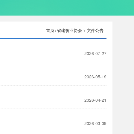
首页
>
省建筑业协会
>
文件公告
2026-07-27
知
2026-05-19
2026-04-21
2026-03-09