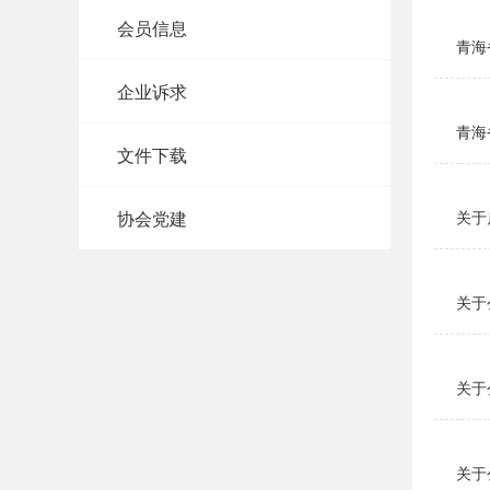
会员信息
青海
企业诉求
青海
文件下载
协会党建
关于
关于
关于
关于