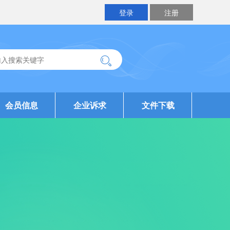
登录
注册
会员信息
企业诉求
文件下载