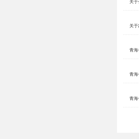
关于
关于
青海
青海
青海