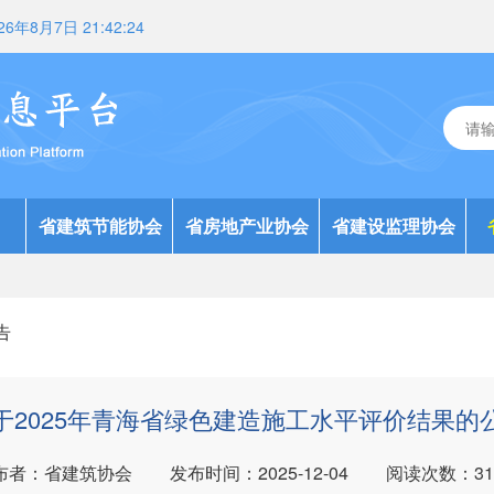
26年8月7日 21:42:25
省建筑节能协会
省房地产业协会
省建设监理协会
告
于2025年青海省绿色建造施工水平评价结果的
布者：省建筑协会
发布时间：2025-12-04
阅读次数：
31