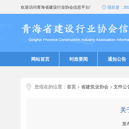
欢迎访问青海省建设行业协会信息平台!
现在是：
20
网站首页
时政要闻
通知公告
您现在的位置：
首页
>
省建筑业协会
>
文件公
关
发