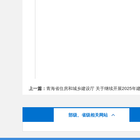
上一篇：
青海省住房和城乡建设厅 关于继续开展2025年建
部级、省级相关网站