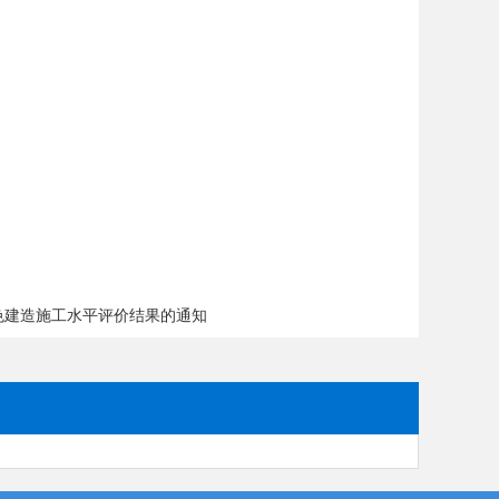
绿色建造施工水平评价结果的通知