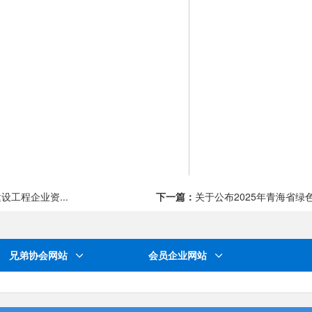
设工程企业资...
下一篇：
关于公布2025年青海省
兄弟协会网站
会员企业网站