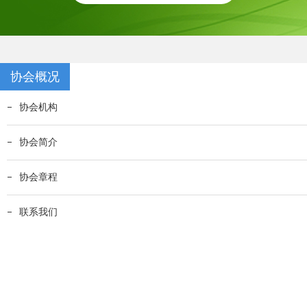
协会概况
协会机构
协会简介
协会章程
联系我们