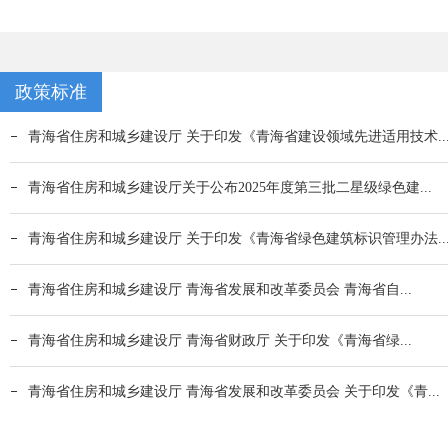
政策标准
青海省住房和城乡建设厅 关于印发《青海省建设领域先进适用技术..
青海省住房和城乡建设厅关于公布2025年度第三批二星级绿色建...
青海省住房和城乡建设厅 关于印发《青海省绿色建筑标识管理办法..
青海省住房和城乡建设厅 青海省发展和改革委员会 青海省自...
青海省住房和城乡建设厅 青海省财政厅 关于印发《青海省绿...
青海省住房和城乡建设厅 青海省发展和改革委员会 关于印发《青...