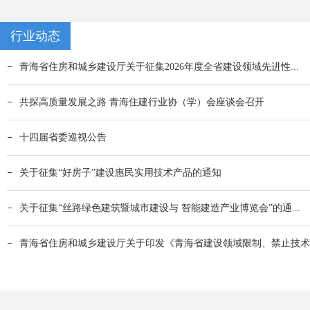
行业动态
青海省住房和城乡建设厅关于征集2026年度全省建设领域先进性...
共探高质量发展之路 青海住建行业协（学）会座谈会召开
十四届省委巡视公告
关于征集“好房子”建设惠民实用技术产品的通知
关于征集“丝路绿色建筑暨城市建设与 智能建造产业博览会”的通...
青海省住房和城乡建设厅关于印发《青海省建设领域限制、禁止技术..