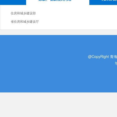
住房和城乡建设部
省住房和城乡建设厅
@CopyRight 青