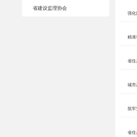
省建设监理协会
强化
精准
省住
城市
筑牢
省住