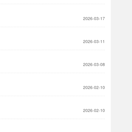
2026-03-17
2026-03-11
2026-03-08
2026-02-10
2026-02-10