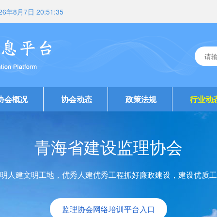
26年8月7日 20:51:35
协会概况
协会动态
政策法规
行业动
青海省建设监理协会
明人建文明工地，优秀人建优秀工程抓好廉政建设，建设优质工
监理协会网络培训平台入口