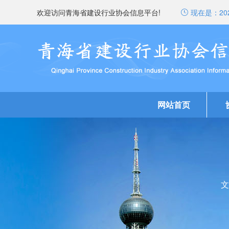
欢迎访问青海省建设行业协会信息平台!
现在是：
20
网站首页
文