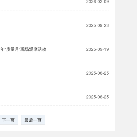
2026-02-09
2025-09-23
年“质量月”现场观摩活动
2025-09-19
2025-08-25
2025-08-25
下一页
最后一页