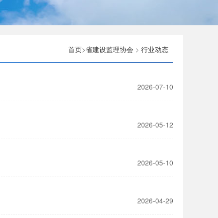
首页
>
省建设监理协会
>
行业动态
2026-07-10
2026-05-12
2026-05-10
2026-04-29