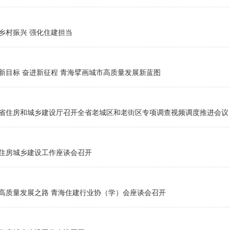
乡村振兴 强化住建担当
新目标 奋进新征程 青海擘画城市高质量发展新蓝图
省住房和城乡建设厅召开全省老城区和老街区专项调查视频调度推进会议
住房城乡建设工作座谈会召开
高质量发展之路 青海住建行业协（学）会座谈会召开