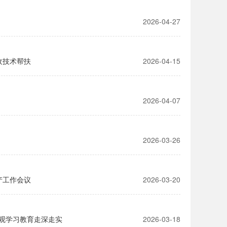
2026-04-27
收技术帮扶
2026-04-15
2026-04-07
2026-03-26
产工作会议
2026-03-20
观学习教育走深走实
2026-03-18