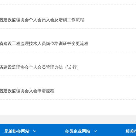
省建设监理协会个人会员入会及培训工作流程
省建设工程监理技术人员岗位培训证书变更流程
省建设监理协会个人会员管理办法（试 行）
省建设监理协会入会申请流程
兄弟协会网站
会员企业网站
相关