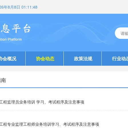
26年8月8日 01:11:48
协会概况
协会动态
政策法规
行业动
指南
工程监理员业务培训 学习、考试程序及注意事项
工程专业监理工程师业务培训学习、考试程序及注意事项