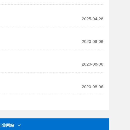
2025-04-28
2020-08-06
2020-08-06
2020-08-06
行业网站