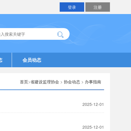
登录
注册
态
会员动态
首页
>
省建设监理协会
>
协会动态
>
办事指南
2025-12-01
2025-12-01