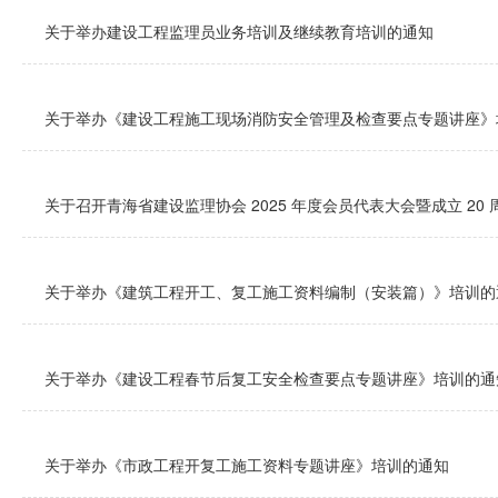
关于举办建设工程监理员业务培训及继续教育培训的通知
关于举办《建设工程施工现场消防安全管理及检查要点专题讲座》
关于召开青海省建设监理协会 2025 年度会员代表大会暨成立 20
关于举办《建筑工程开工、复工施工资料编制（安装篇）》培训的
关于举办《建设工程春节后复工安全检查要点专题讲座》培训的通
关于举办《市政工程开复工施工资料专题讲座》培训的通知