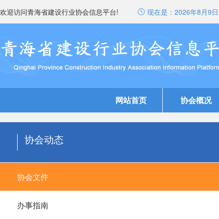
欢迎访问青海省建设行业协会信息平台!
现在是：
2026年8月9日 
网站首页
协会概况
协会动态
协会文件
办事指南