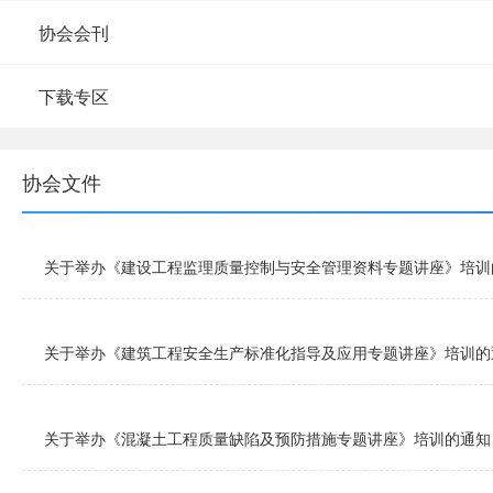
协会会刊
下载专区
协会文件
关于举办《建设工程监理质量控制与安全管理资料专题讲座》培训
关于举办《建筑工程安全生产标准化指导及应用专题讲座》培训的
关于举办《混凝土工程质量缺陷及预防措施专题讲座》培训的通知