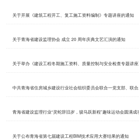
关于开展《建筑工程开工、复工施工资料编制》专题讲座的通知
关于青海省建设监理协会 成立 20 周年庆典文艺汇演的通知
关于举办《建设工程冬期施工资料、质量控制与安全检查专题讲座
中共青海省住房城乡建设行业社会组织委员会联合一党支部、联合二
青海省建设监理行业“灵蛇辞旧岁，骏马跃新程”趣味运动会圆满成
关于公布青海省第七届建设工程BIM技术应用大赛结果的通知