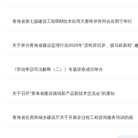
青海省第七届建设工程BIM技术应用大赛终评答辩会在西宁举行
关于举办青海省建设监理行业2025年“灵蛇辞旧岁，骏马跃新程” 
《劳动争议司法解释（二）》专题讲座成功举办
关于召开“青海省建设领域新产品新技术交流会”的通知
青海省住房和城乡建设厅关于开展全过程工程咨询服务培训的函