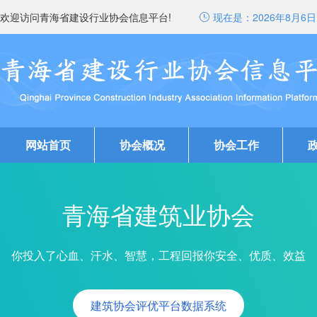
欢迎访问青海省建设行业协会信息平台!
现在是：
2026年8月6日 
网站首页
协会概况
协会工作
青海省建筑业协会
你投入了心血、汗水、智慧，工程回报你安全、优质、效益
建筑协会评优平台数据系统