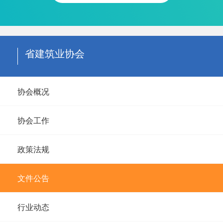
省建筑业协会
协会概况
协会工作
政策法规
文件公告
行业动态