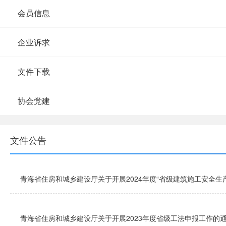
会员信息
企业诉求
文件下载
协会党建
文件公告
青海省住房和城乡建设厅关于开展2024年度“省级建筑施工安全生
青海省住房和城乡建设厅关于开展2023年度省级工法申报工作的