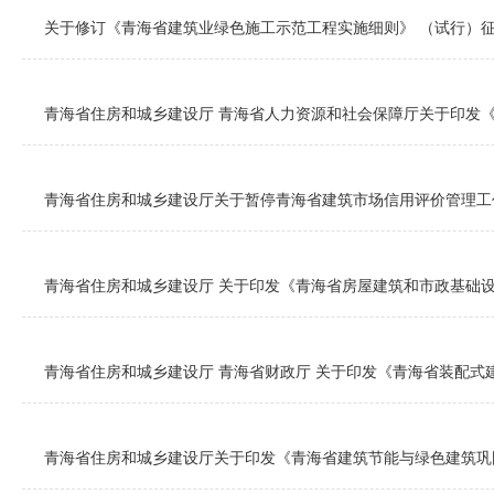
关于修订《青海省建筑业绿色施工示范工程实施细则》 （试行）
青海省住房和城乡建设厅 青海省人力资源和社会保障厅关于印发《
青海省住房和城乡建设厅关于暂停青海省建筑市场信用评价管理工
青海省住房和城乡建设厅 关于印发《青海省房屋建筑和市政基础
青海省住房和城乡建设厅 青海省财政厅 关于印发《青海省装配式
青海省住房和城乡建设厅关于印发《青海省建筑节能与绿色建筑巩