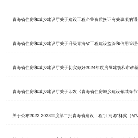
青海省住房和城乡建设厅关于建设工程企业资质换证有关事项的通
青海省住房和城乡建设厅关于升级青海省工程建设监管和信用管理
青海省住房和城乡建设厅关于切实做好2024年度房屋建筑和市政
青海省住房和城乡建设厅关于印发《青海省住房城乡建设领域春节“两
关于公布2022-2023年度第二批青海省建设工程“江河源”杯奖