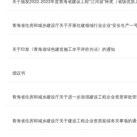
关于颁发2022-2023年度青海省建设工程“江河源”杯奖（省级优
青海省住房和城乡建设厅关于开展住建领域行业企业“安全生产一号
关于印发《青海省绿色建造施工水平评价办法》的通知
倡议书
青海省住房和城乡建设厅关于进一步加强建设工程企业资质审批管
青海省住房和城乡建设厅关于建设工程企业资质延续有关事项的通