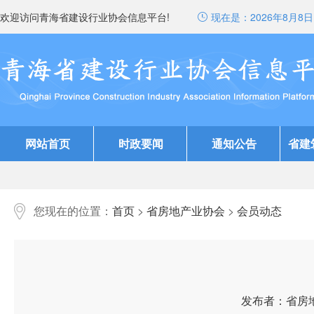
欢迎访问青海省建设行业协会信息平台!
现在是：
2026年8月8日 
网站首页
时政要闻
通知公告
省建
您现在的位置：
首页
>
省房地产业协会
>
会员动态
发布者：省房