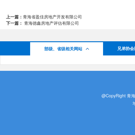
上一篇：
青海省盈佳房地产开发有限公司
下一篇：
青海德鑫房地产评估有限公司
兄弟协会
部级、省级相关网站
@CopyRight 青