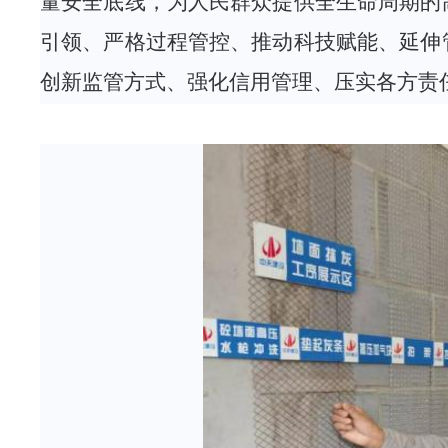
量安全底线，为人民群众提供全生命周期的
引领、严格过程管控、推动科技赋能、延伸
创新监管方式、强化信用管理、压实各方责