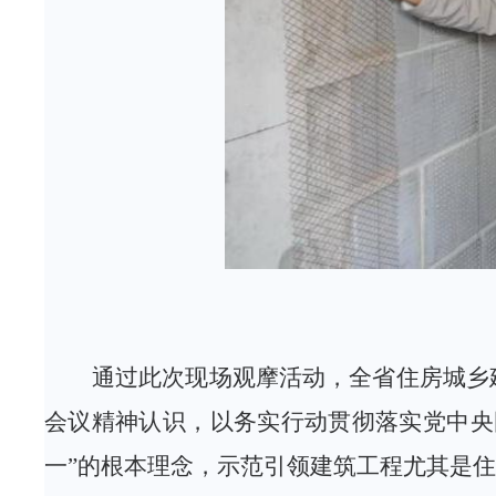
通过此次现场观摩活动，全省住房城乡
会议精神认识，以务实行动贯彻落实党中央
一”的根本理念，示范引领建筑工程尤其是住