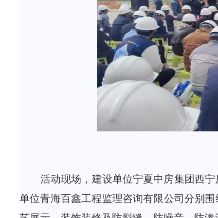
活动现场，建设单位
宁夏中房集团西宁
单位
青海百鑫工程监理咨询有限公司
分别围