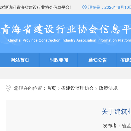
欢迎访问青海省建设行业协会信息平台!
现在是：
2026年8月10日
网站首页
时政要闻
通知公告
省建
您现在的位置：
首页
>
省建设监理协会
>
政策法规
关于建筑
发布者：省监