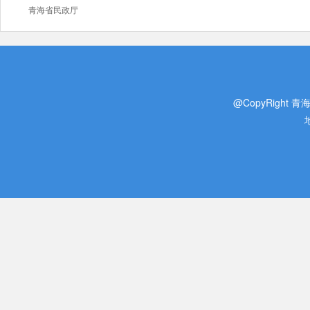
青海省民政厅
@CopyRight 青