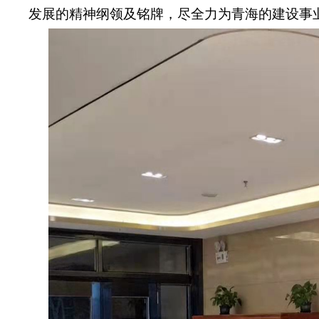
发展的精神纲领及铭牌，尽全力为青海的建设事