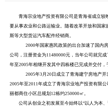
青海宗业地产投资有限公司是青海省成立较
要从事农业和公路运输业。随着改革开放和国家
斯等大型货运汽车配件经销商。
2000年国家惠民政策的出台加速了国内房
公司，注册资金为11480000元，当年公司就完成
年至2005年相继开发其中四栋楼已完成并交付，于
2005年3月20日成立了青海建宁房地产开发
2005年至2011年成立了青海宗业地产投资有限
丽都商住小区总规划12栋约250000㎡。
公司从创业之初发展至今始终以“以人为本