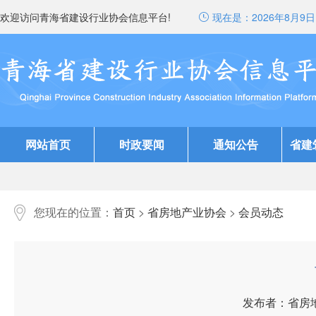
欢迎访问青海省建设行业协会信息平台!
现在是：
2026年8月9日 
网站首页
时政要闻
通知公告
省建
您现在的位置：
首页
>
省房地产业协会
>
会员动态
发布者：省房