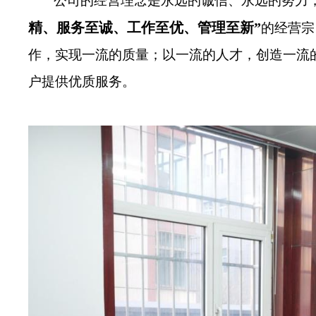
公司的经营理念是永远的诚信、永远的努力
精、服务至诚、工作至优、管理至新”
的经营宗
作，实现一流的质量；以一流的人才，创造一流
户提供优质服务。