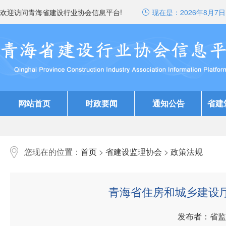
欢迎访问青海省建设行业协会信息平台!
现在是：
2026年8月7日 
网站首页
时政要闻
通知公告
省建
您现在的位置：
首页
>
省建设监理协会
>
政策法规
青海省住房和城乡建设
发布者：省监