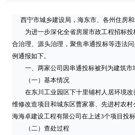
西宁市城乡建设局，海东市、各州住房和
为进一步深化全省房屋市政工程招标投
合治理、源头治理，聚焦串通投标等违法问
例通报如下。
一、两家公司因串通投标被列为建筑市
（一）基本情况
在东川工业园区下十里铺村人居环境改
维修改造项目和城东区曹家寨、先进村农村
海海卓建设工程有限公司在上述
3个项目投标
（二）查处过程