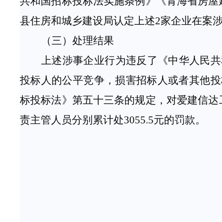
共和国招标投标法实施条例》《青海省房屋
县住房和城乡建设局认定上述
2家企业在案
（三）
处理结果
上述涉事企业行为违反了《中华人民共
投标人的公平竞争，损害招标人或者其他投
标投标法》第五十三条的规定，对爱建信达
责主管人员分别累计处
3055.5元的罚款。