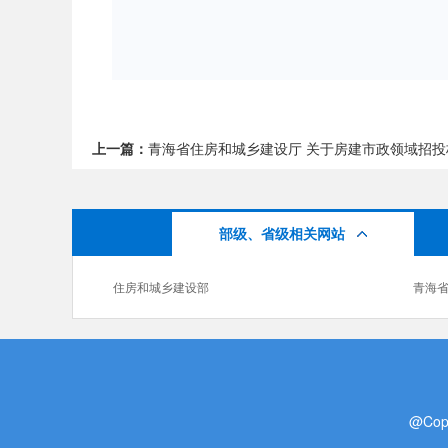
上一篇：
青海省住房和城乡建设厅 关于房建市政领域招投标
部级、省级相关网站
住房和城乡建设部
青海
@Cop