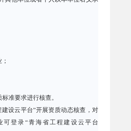
业
；
质标准要求进行核查。
程建设云平台”开展资质动态核查，对
业可登录“青海省工程建设云平台