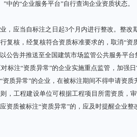
x）
”中的“企业服务平台”自行查询企业资质状态。
企业，应当自标注之日起
3个月内进行整改。
整改
进行复核，经复核符合资质标准要求的，取消“资
以公告并推送至全国建筑市场监管公共服务平台
应对标注
“资质异常”的企业实施重点监管，加强
“资质异常”的企业，在被标注期间
不得申请资质
原则，工程建设单位可根据工程项目所需资质，审
应资质被标注“资质异常”的，应及时提醒企业整