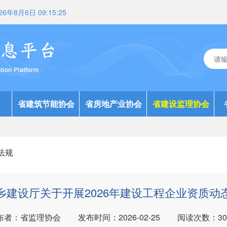
26年8月6日 09:15:26
省建筑节能协会
省房地产业协会
省建设监理协会
法规
乡建设厅关于开展2026年建设工程企业资质动
布者：省监理协会
发布时间：2026-02-25
阅读次数：
30