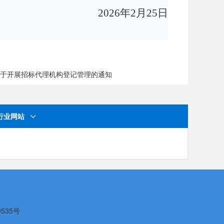
2026年2月25日
于开展招标代理机构登记管理的通知
行业网站
0535号