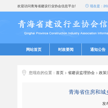
欢迎访问青海省建设行业协会信息平台!
现在是：
20
网站首页
时政要闻
通知公告
您现在的位置：
首页
>
省建设监理协会
>
政策
青海省住房和城
发