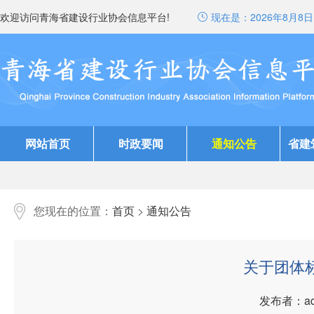
欢迎访问青海省建设行业协会信息平台!
现在是：
2026年8月8日 
网站首页
时政要闻
通知公告
省建
您现在的位置：
首页
>
通知公告
关于团体
发布者：ad