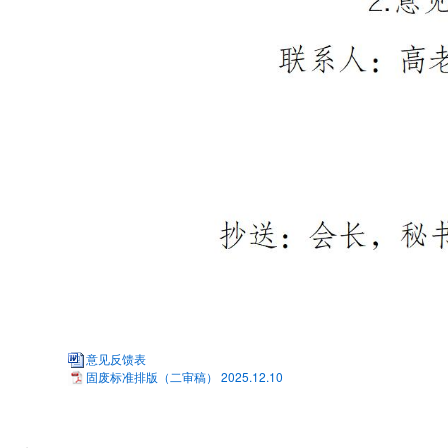
意见反馈表
固废标准排版（二审稿） 2025.12.10