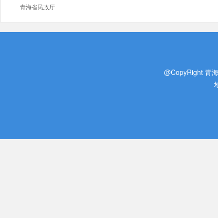
青海省民政厅
@CopyRight 青