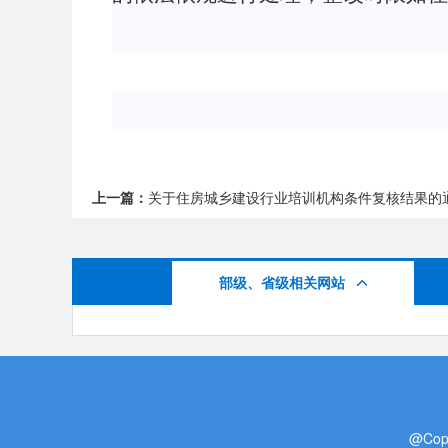
上一篇：
关于住房城乡建设行业培训机构条件复核结果的
部级、省级相关网站
@Cop