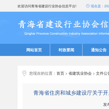
欢迎访问青海省建设行业协会信息平台!
现在是：
20
网站首页
时政要闻
通知公告
您现在的位置：
首页
>
省建筑业协会
>
文件公
青海省住房和城乡建设厅关于开
发