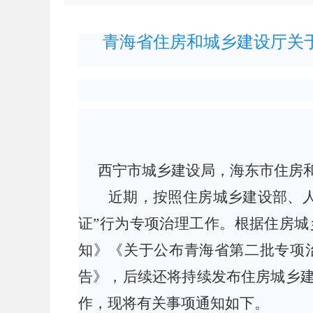
青海省住房和城乡建设厅关
西宁市城乡建设局，海东市住房
近期，按照住房城乡建设部、
证”行为专项治理工作。根据住房
知》
《关于公布青海省第二批专项
告》，后续还将持续发布住房城乡建
作，现将有关事项通知如下。