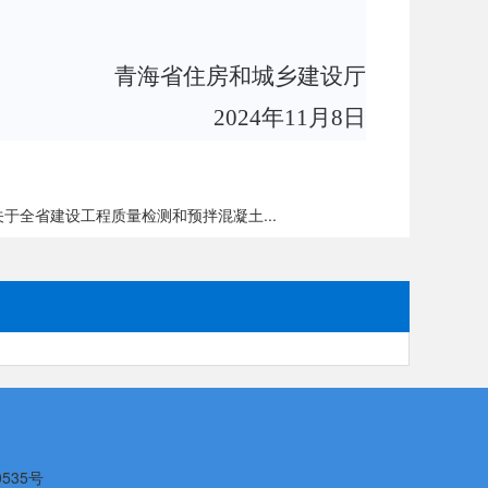
青海省住房和城乡建设厅
2024年11月8日
于全省建设工程质量检测和预拌混凝土...
0535号