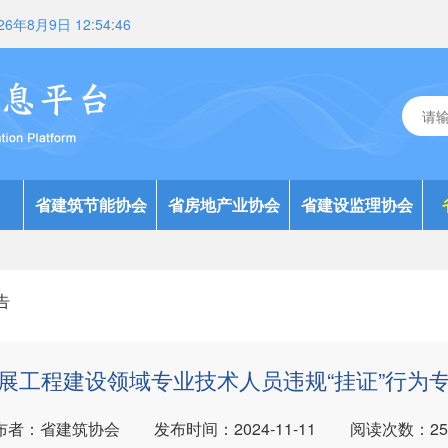
26年8月9日 12:54:47
省建筑节能协会
省房地产业协会
省建设监理协会
告
展工程建设领域专业技术人员违规“挂证”行为
布者：省建筑协会
发布时间：2024-11-11
阅读次数：
25