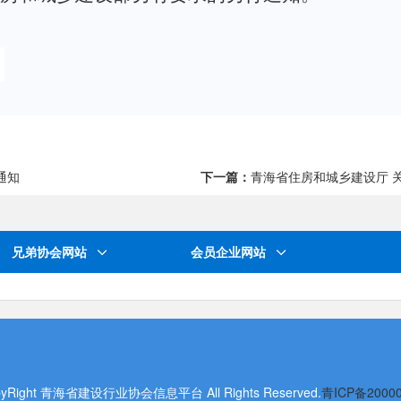
通知
下一篇：
青海省住房和城乡建设厅 关
兄弟协会网站
会员企业网站
yRight 青海省建设行业协会信息平台 All Rights Reserved.
青ICP备2000