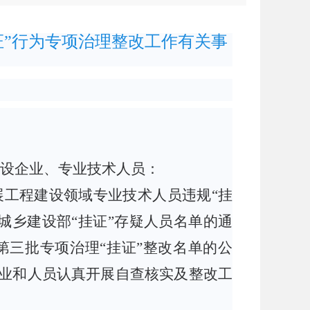
证”行为专项治理整改工作有关事
设企业、专业技术人员：
展工程建设领域专业技术人员违规
“挂
城乡建设部
“挂证”存疑人员名单的通
第三批专项治理“挂证”整改名单的公
企业和人员认真开展自查核实及整改工