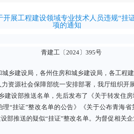
于开展工程建设领域专业技术人员违规“挂
项的通知
青建工〔
2024〕395号
和城乡建设局，各州住房和城乡建设局，
各工程建
人力资源社会保障部统一安排部署，我厅组织开
城乡建设部推送名单，先后发布了
《关于转发住房
治理
“挂证”整改名单的公告》《关于公布青海省
设部推送的疑似“挂证”整改名单。为督促相关