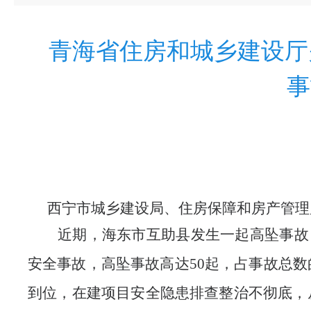
青海省住房和城乡建设厅
事
西宁市城乡建设局
、住房保障和房产管理
近期，海东市互助县发生一起高坠事故
安全事故，高坠事故高达50起，占事故总数
到位，在建项目安全隐患排查整治不彻底，