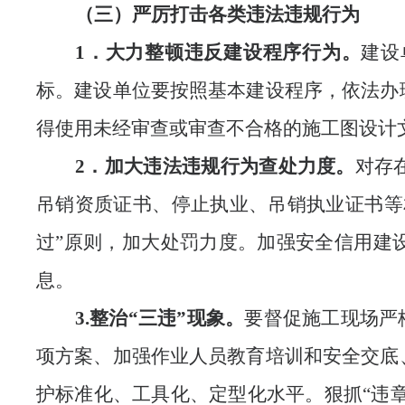
（
三
）严厉打击各类违法违规行为
1．大力整顿违反建设程序行为。
建设
标。建设单位要按照基本建设程序，依法办
得使用未经审查或审查不合格的施工图设计
2
．加大违法违规行为查处力度。
对存
吊销资质证书、停止执业、吊销执业证书等
过”原则，加大处罚力度。加强安全信用建
息。
3.整治“三违”现象。
要督促施工现场严
项方案、加强作业人员教育培训和安全交底
护标准化、工具化、定型化水平。狠抓“违章