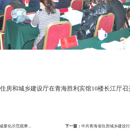
海省住房和城乡建设厅在青海胜利宾馆10楼长江厅
量化示范观摩...
下一篇：
中共青海省住房城乡建设行