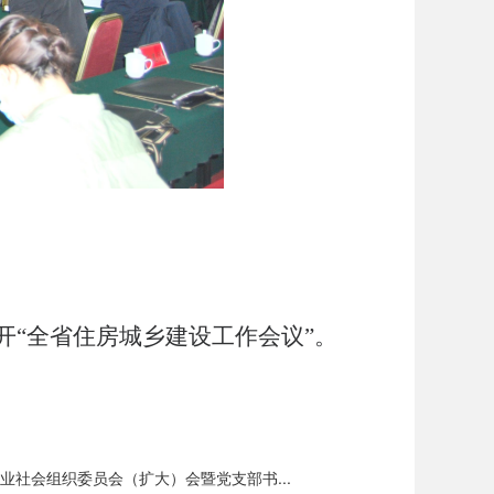
召开“全省住房城乡建设工作会议”。
业社会组织委员会（扩大）会暨党支部书...