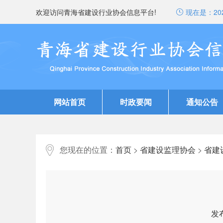
欢迎访问青海省建设行业协会信息平台!
现在是：
20
网站首页
时政要闻
通知公告
您现在的位置：
首页
>
省建设监理协会
>
省建
发