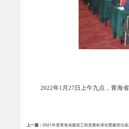
2022年1月27日上午九点，青
上一篇：
2021年度青海省建筑工程质量标准化暨建筑垃圾减