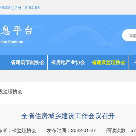
26年8月7日 13:54:55
省建筑节能协会
省房地产业协会
省建设监理协会
设监理协会
全省住房城乡建设工作会议召开
布者：省监理协会
发布时间：2022-01-27
阅读次数：
57