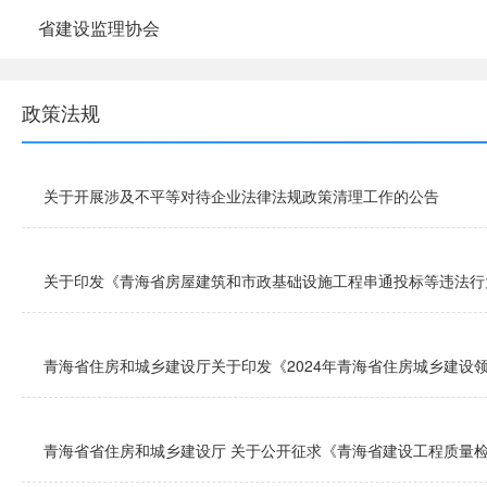
省建设监理协会
政策法规
关于开展涉及不平等对待企业法律法规政策清理工作的公告
关于印发《青海省房屋建筑和市政基础设施工程串通投标等违法行
青海省住房和城乡建设厅关于印发《2024年青海省住房城乡建设领
青海省省住房和城乡建设厅 关于公开征求《青海省建设工程质量检