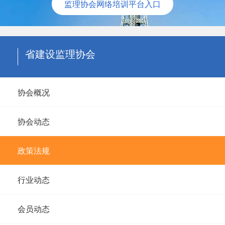
监理协会网络培训平台入口
省建设监理协会
协会概况
协会动态
政策法规
行业动态
会员动态