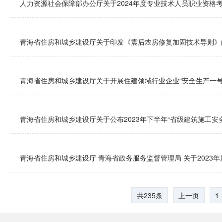
人力资源社会保障部办公厅关于2024年度专业技术人员职业资格
青海省住房和城乡建设厅关于印发《震后农房修复加固技术导则》
青海省住房和城乡建设厅关于开展住建领域行业企业“安全生产一号
青海省住房和城乡建设厅关于公布2023年下半年“省级建筑施工安
青海省住房和城乡建设厅 青海省政务服务监督管理局 关于2023年
共235条
上一页
1