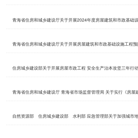
青海省住房和城乡建设厅关于开展2024年度房屋建筑和市政基础设施
青海省住房和城乡建设厅关于开展房屋建筑和市政基础设施工程预
住房城乡建设部关于开展房屋市政工程 安全生产治本攻坚三年行
青海省住房和城乡建设厅 青海省市场监督管理局 关于实行《房屋建
自然资源部 住房城乡建设部 水利部 应急管理部关于加强城市