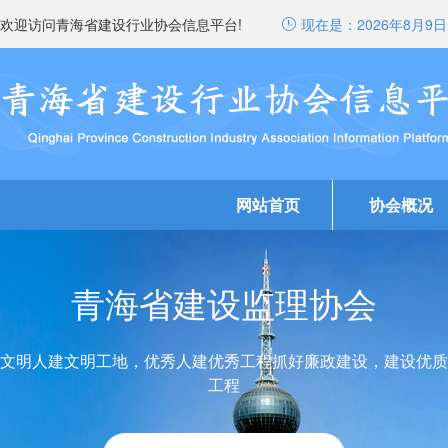
欢迎访问青海省建设行业协会信息平台!
现在是：
2026年8月9日 
网站首页
协会概况
青海省建设监理协会
文明人建文明工地，优秀人建优秀工程抓好廉政建设，建设优质
工程