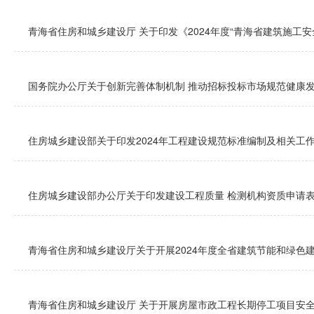
青海省住房和城乡建设厅 关于印发《2024年度“青海省建筑施工安
国务院办公厅关于创新完善体制机制 推动招标投标市场规范健康
住房城乡建设部关于印发2024年工程建设规范标准编制及相关工
住房城乡建设部办公厅关于印发建设工程质量 检测机构资质申请
青海省住房和城乡建设厅关于开展2024年度全省建筑节能和绿色建
青海省住房和城乡建设厅 关于开展房屋市政工程长期停工项目安