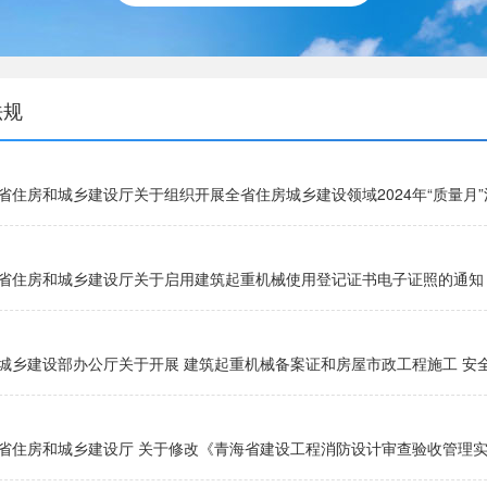
法规
省住房和城乡建设厅关于组织开展全省住房城乡建设领域2024年“质量月
省住房和城乡建设厅关于启用建筑起重机械使用登记证书电子证照的通知
城乡建设部办公厅关于开展 建筑起重机械备案证和房屋市政工程施工 安全
省住房和城乡建设厅 关于修改《青海省建设工程消防设计审查验收管理