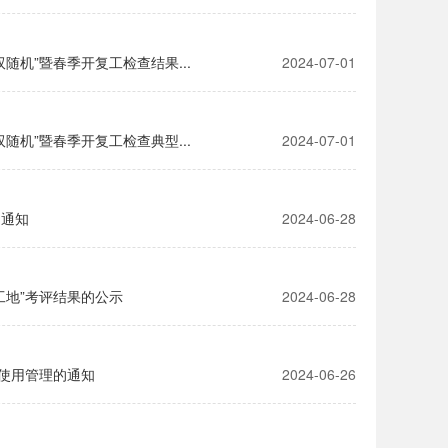
随机”暨春季开复工检查结果...
2024-07-01
随机”暨春季开复工检查典型...
2024-07-01
的通知
2024-06-28
工地”考评结果的公示
2024-06-28
使用管理的通知
2024-06-26