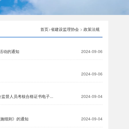
首页
>
省建设监理协会
>
政策法规
”活动的通知
2024-09-06
2024-09-06
监督人员考核合格证书电子...
2024-09-04
实施细则》的通知
2024-09-04