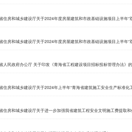
省住房和城乡建设厅关于2024年度房屋建筑和市政基础设施项目上半年“双
省住房和城乡建设厅关于2024年度房屋建筑和市政基础设施项目上半年“双
省人民政府办公厅 关于印发《青海省工程建设项目招标投标管理办法》
省住房和城乡建设厅关于2024年上半年“青海省建筑施工安全生产标准化
省住房和城乡建设厅关于进一步加强我省建筑工程安全文明施工费提取和