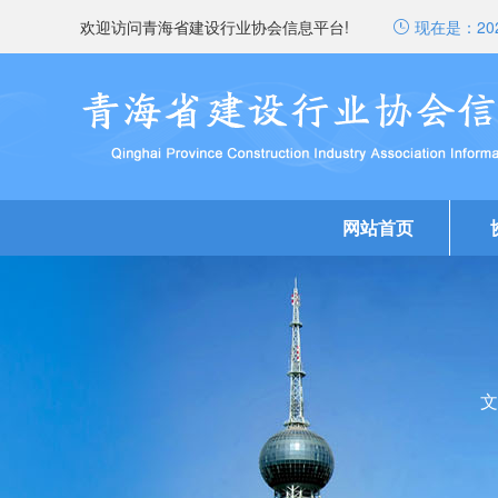
欢迎访问青海省建设行业协会信息平台!
现在是：
20
网站首页
文