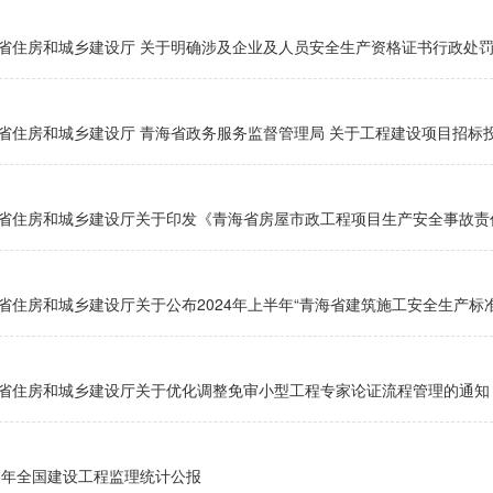
省住房和城乡建设厅 关于明确涉及企业及人员安全生产资格证书行政处
省住房和城乡建设厅 青海省政务服务监督管理局 关于工程建设项目招标投
省住房和城乡建设厅关于印发《青海省房屋市政工程项目生产安全事故责
省住房和城乡建设厅关于公布2024年上半年“青海省建筑施工安全生产标
省住房和城乡建设厅关于优化调整免审小型工程专家论证流程管理的通知
23年全国建设工程监理统计公报