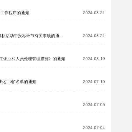
罚工作程序的通知
2024-08-21
标活动中投标环节有关事项的通...
2024-08-21
任企业和人员处理管理措施》的通知
2024-08-19
准化工地”名单的通知
2024-07-10
2024-07-05
2024-07-04