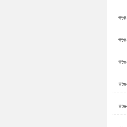
青海
青海
青海
青海
青海