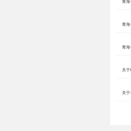
青海
青海
青海
关于
关于