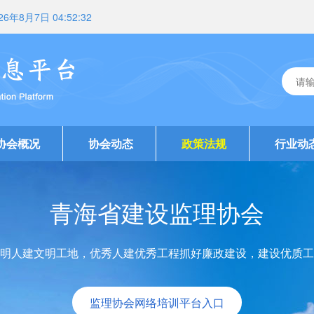
26年8月7日 04:52:33
协会概况
协会动态
政策法规
行业动
青海省建设监理协会
明人建文明工地，优秀人建优秀工程抓好廉政建设，建设优质工
监理协会网络培训平台入口