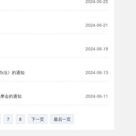
2024-06-25
2024-06-21
2024-06-19
办法》的通知
2024-06-13
观摩会的通知
2024-06-11
7
8
下一页
最后一页