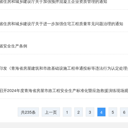
省住房和城乡建设厅关于加强预拌混凝土企业资质管理的通知
省住房和城乡建设厅关于进一步加强住宅工程质量常见问题治理的通知
省安全生产条例
印发《青海省房屋建筑和市政基础设施工程串通投标等违法行为认定处理
召开2024年度青海省房屋市政工程安全生产标准化暨应急救援演练现场
共235条
上一页
1
2
3
4
5
6